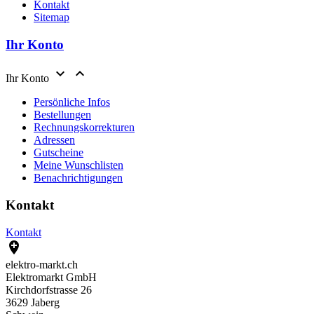
Kontakt
Sitemap
Ihr Konto


Ihr Konto
Persönliche Infos
Bestellungen
Rechnungskorrekturen
Adressen
Gutscheine
Meine Wunschlisten
Benachrichtigungen
Kontakt
Kontakt

elektro-markt.ch
Elektromarkt GmbH
Kirchdorfstrasse 26
3629 Jaberg