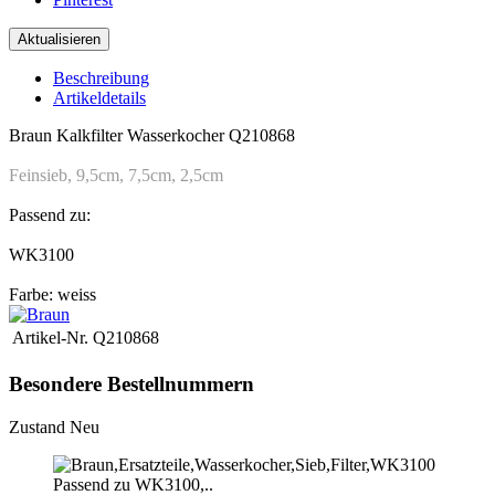
Beschreibung
Artikeldetails
Braun Kalkfilter Wasserkocher Q210868
Feinsieb, 9,5cm, 7,5cm, 2,5cm
Passend zu:
WK3100
Farbe: weiss
Artikel-Nr.
Q210868
Besondere Bestellnummern
Zustand
Neu
Passend zu WK3100,..