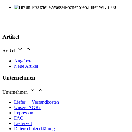
Artikel


Artikel
Angebote
Neue Artikel
Unternehmen


Unternehmen
Liefer- + Versandkosten
Unsere AGB's
Impressum
FAQ
Lieferzeit
Datenschutzerklärung