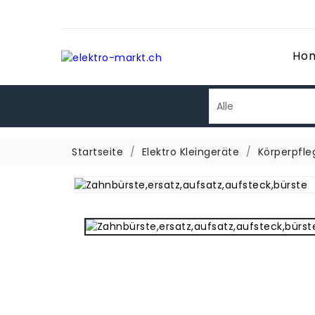
Ho
Startseite
Elektro Kleingeräte
Körperpfle