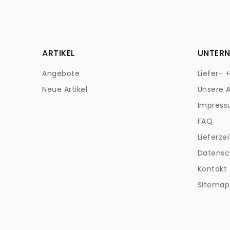
ARTIKEL
UNTER
Angebote
Liefer- 
Neue Artikel
Unsere 
Impres
FAQ
Lieferzei
Datensc
Kontakt
Sitemap