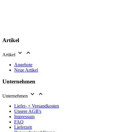
Artikel


Artikel
Angebote
Neue Artikel
Unternehmen


Unternehmen
Liefer- + Versandkosten
Unsere AGB's
Impressum
FAQ
Lieferzeit