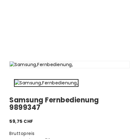
Samsung Fernbedienung
9899347
59,75 CHF
Bruttopreis