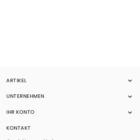
ARTIKEL

UNTERNEHMEN

IHR KONTO

KONTAKT