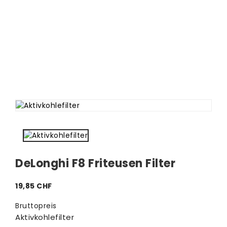
DeLonghi F8 Friteusen Filter
19,85 CHF
Bruttopreis
Aktivkohlefilter