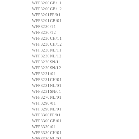
WFP3200GB/11
WFP3200GB/12
WFP3201FF/01
WFP3201GB/01
WFP3230/11
WFP3230/12
WFP3230CH/11
WFP3230CH/12
WFP3230NL/11
WFP3230NL/12
WFP3230SN/11
WFP3230SN/12
WFP3231/01
WFP3231CH/01
WFP3231NL/01
WFP3231SN/01
WFP3270NL/01
WFP3290/01
WFP3290NL/01
WFP3300FF/01
WFP3300GB/01
WFP3330/01
WFP3330CH/01
WFP3330NL/01