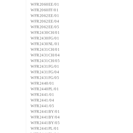
WFR2060EE/01
WFR2060FF/01
WFR2062EE/01
WFR2062EE/04
WFR2062EE/05
WFR2430CH/01
WFR2430FG/01
WFR2430NL/01
WFR2431CH/01
WFR2431CH/04
WFR2431CH/05
WFR2431FG/01
WFR2431FG/04
WFR2431FG/05
WFR2440/01
WFR2440PL/01
WFR2441/01
WFR2441/04
WFR2441/05
WFR2441BY/01
WFR2441BY/04
WFR2441BY/05
WFR2441PL/01