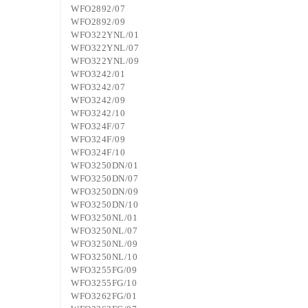
WFO2892/07
WFO2892/09
WFO322YNL/01
WFO322YNL/07
WFO322YNL/09
WFO3242/01
WFO3242/07
WFO3242/09
WFO3242/10
WFO324F/07
WFO324F/09
WFO324F/10
WFO3250DN/01
WFO3250DN/07
WFO3250DN/09
WFO3250DN/10
WFO3250NL/01
WFO3250NL/07
WFO3250NL/09
WFO3250NL/10
WFO3255FG/09
WFO3255FG/10
WFO3262FG/01