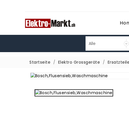
Ho
Startseite
Elektro Grossgeräte
Ersatzteil