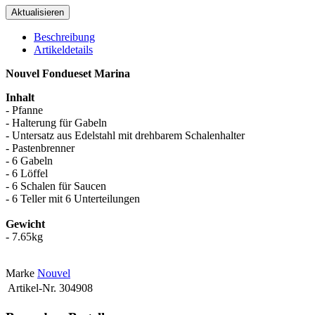
Beschreibung
Artikeldetails
Nouvel Fondueset Marina
Inhalt
- Pfanne
- Halterung für Gabeln
- Untersatz aus Edelstahl mit drehbarem Schalenhalter
- Pastenbrenner
- 6 Gabeln
- 6 Löffel
- 6 Schalen für Saucen
- 6 Teller mit 6 Unterteilungen
Gewicht
- 7.65kg
Marke
Nouvel
Artikel-Nr.
304908