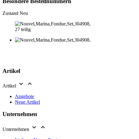
Besondere Bestellnummern
Zustand
Neu
27 teilig
Artikel


Artikel
Angebote
Neue Artikel
Unternehmen


Unternehmen