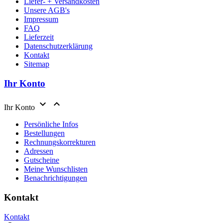
Liefer- + Versandkosten
Unsere AGB's
Impressum
FAQ
Lieferzeit
Datenschutzerklärung
Kontakt
Sitemap
Ihr Konto


Ihr Konto
Persönliche Infos
Bestellungen
Rechnungskorrekturen
Adressen
Gutscheine
Meine Wunschlisten
Benachrichtigungen
Kontakt
Kontakt