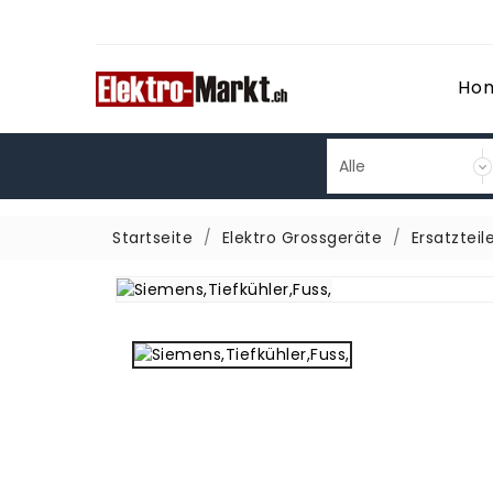
Ho
Startseite
Elektro Grossgeräte
Ersatzteil