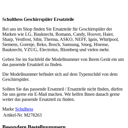
..
Schulthess Geschirrspüler Ersatzteile
Bei uns im Shop finden Sie Ersatzteile für Geschirrspüler der
Marken wie LG, Bauknecht, Bomann, Candy, Hoover, Haier,
Sharp, Vestfrost, Sibir, Therma, ASKO, NEFF, Ignis, Whirlpool,
Siemens, Gorenje, Beko, Bosch, Samsung, Smeg, Hisense,
Bauknecht, VZUG, Electrolux, Blomberg und vielen mehr.
Geben Sie im Suchfeld die Modellnummer von Ihrem Gerät ein um
das passende Ersatzteil zu finden.
Die Modellnummer befindet sich auf dem Typenschild von dem
Geschirrspüler.
Sollten Sie das passende Ersatzteil / Ersatzteile nicht finden, dürfen
Sie uns gerne ein E-Mail machen. Wir helfen Ihnen danach gerne
weiter das passende Ersatzteil zu finden.
Marke
Schulhess
Artikel-Nr.
M278263
Besondere Bestellnummern