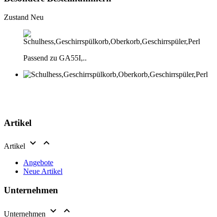
Zustand
Neu
Passend zu GA55I,..
Artikel


Artikel
Angebote
Neue Artikel
Unternehmen


Unternehmen