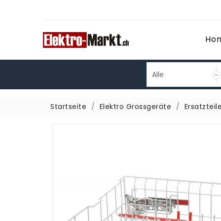
Ho
Startseite
Elektro Grossgeräte
Ersatzteil