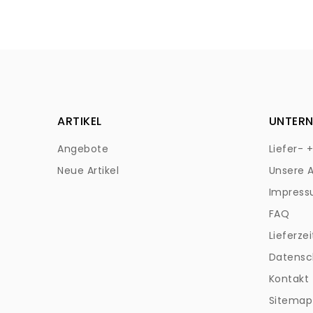
ARTIKEL
UNTER
Angebote
Liefer- 
Neue Artikel
Unsere 
Impres
FAQ
Lieferzei
Datensc
Kontakt
Sitemap