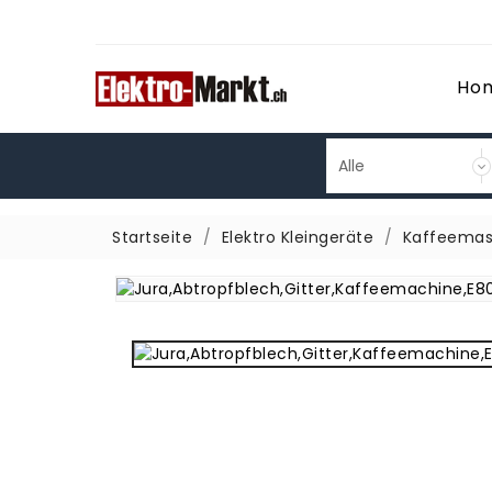
Ho
Startseite
Elektro Kleingeräte
Kaffeemas