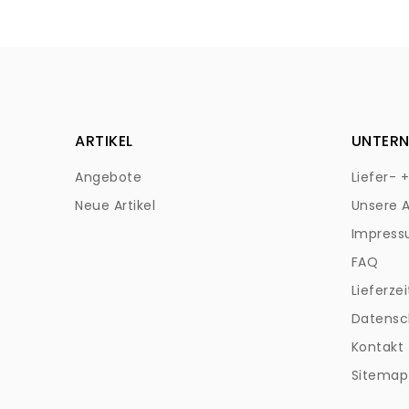
ARTIKEL
UNTER
Angebote
Liefer- 
Neue Artikel
Unsere 
Impres
FAQ
Lieferzei
Datensc
Kontakt
Sitemap