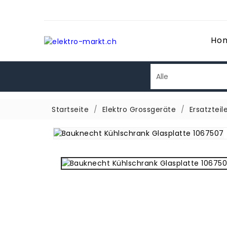
Ho
Startseite
Elektro Grossgeräte
Ersatzteil