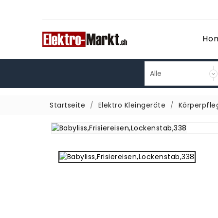
Ho
Startseite
Elektro Kleingeräte
Körperpfle