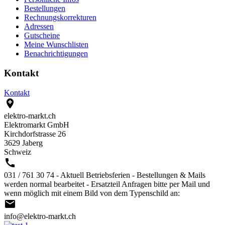
Bestellungen
Rechnungskorrekturen
Adressen
Gutscheine
Meine Wunschlisten
Benachrichtigungen
Kontakt
Kontakt

elektro-markt.ch
Elektromarkt GmbH
Kirchdorfstrasse 26
3629 Jaberg
Schweiz

031 / 761 30 74 - Aktuell Betriebsferien - Bestellungen & Mails
werden normal bearbeitet - Ersatzteil Anfragen bitte per Mail und
wenn möglich mit einem Bild von dem Typenschild an:

info@elektro-markt.ch