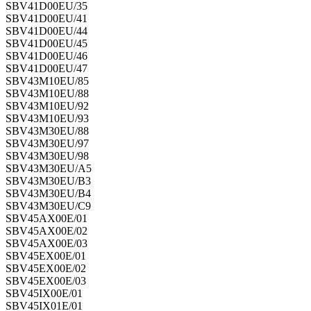
SBV41D00EU/35
SBV41D00EU/41
SBV41D00EU/44
SBV41D00EU/45
SBV41D00EU/46
SBV41D00EU/47
SBV43M10EU/85
SBV43M10EU/88
SBV43M10EU/92
SBV43M10EU/93
SBV43M30EU/88
SBV43M30EU/97
SBV43M30EU/98
SBV43M30EU/A5
SBV43M30EU/B3
SBV43M30EU/B4
SBV43M30EU/C9
SBV45AX00E/01
SBV45AX00E/02
SBV45AX00E/03
SBV45EX00E/01
SBV45EX00E/02
SBV45EX00E/03
SBV45IX00E/01
SBV45IX01E/01