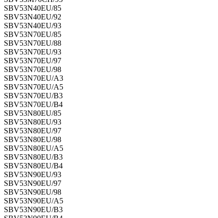
SBV53N40EU/85
SBV53N40EU/92
SBV53N40EU/93
SBV53N70EU/85
SBV53N70EU/88
SBV53N70EU/93
SBV53N70EU/97
SBV53N70EU/98
SBV53N70EU/A3
SBV53N70EU/A5
SBV53N70EU/B3
SBV53N70EU/B4
SBV53N80EU/85
SBV53N80EU/93
SBV53N80EU/97
SBV53N80EU/98
SBV53N80EU/A5
SBV53N80EU/B3
SBV53N80EU/B4
SBV53N90EU/93
SBV53N90EU/97
SBV53N90EU/98
SBV53N90EU/A5
SBV53N90EU/B3