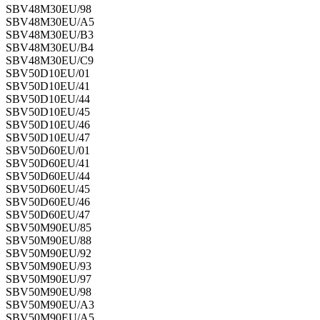
SBV48M30EU/98
SBV48M30EU/A5
SBV48M30EU/B3
SBV48M30EU/B4
SBV48M30EU/C9
SBV50D10EU/01
SBV50D10EU/41
SBV50D10EU/44
SBV50D10EU/45
SBV50D10EU/46
SBV50D10EU/47
SBV50D60EU/01
SBV50D60EU/41
SBV50D60EU/44
SBV50D60EU/45
SBV50D60EU/46
SBV50D60EU/47
SBV50M90EU/85
SBV50M90EU/88
SBV50M90EU/92
SBV50M90EU/93
SBV50M90EU/97
SBV50M90EU/98
SBV50M90EU/A3
SBV50M90EU/A5