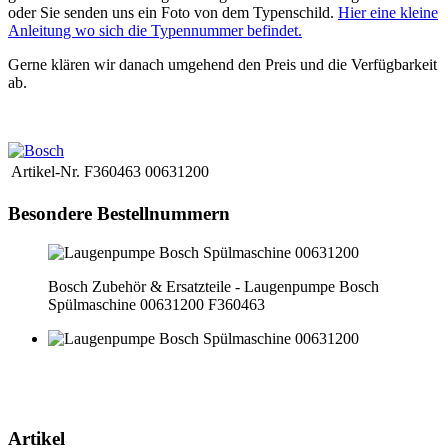
oder Sie senden uns ein Foto von dem Typenschild.
Hier eine kleine
Anleitung wo sich die Typennummer befindet.
Gerne klären wir danach umgehend den Preis und die Verfügbarkeit
ab.
Artikel-Nr.
F360463 00631200
Besondere Bestellnummern
Bosch Zubehör & Ersatzteile - Laugenpumpe Bosch
Spülmaschine 00631200 F360463
Artikel