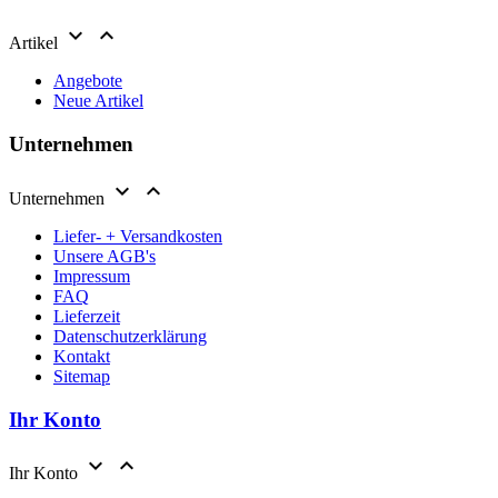


Artikel
Angebote
Neue Artikel
Unternehmen


Unternehmen
Liefer- + Versandkosten
Unsere AGB's
Impressum
FAQ
Lieferzeit
Datenschutzerklärung
Kontakt
Sitemap
Ihr Konto


Ihr Konto