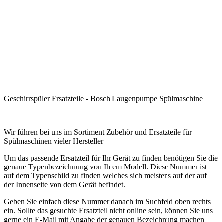
.
.
.
.
.
Geschirrspüler Ersatzteile - Bosch Laugenpumpe Spülmaschine
.
Wir führen bei uns im Sortiment Zubehör und Ersatzteile für
Spülmaschinen vieler Hersteller
Um das passende Ersatzteil für Ihr Gerät zu finden benötigen Sie die
genaue Typenbezeichnung von Ihrem Modell. Diese Nummer ist
auf dem Typenschild zu finden welches sich meistens auf der auf
der Innenseite von dem Gerät befindet.
Geben Sie einfach diese Nummer danach im Suchfeld oben rechts
ein. Sollte das gesuchte Ersatzteil nicht online sein, können Sie uns
gerne ein E-Mail mit Angabe der genauen Bezeichnung machen