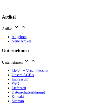
Artikel


Artikel
Angebote
Neue Artikel
Unternehmen


Unternehmen
Liefer- + Versandkosten
Unsere AGB's
Impressum
FAQ
Lieferzeit
Datenschutzerklärung
Kontakt
Sitemap