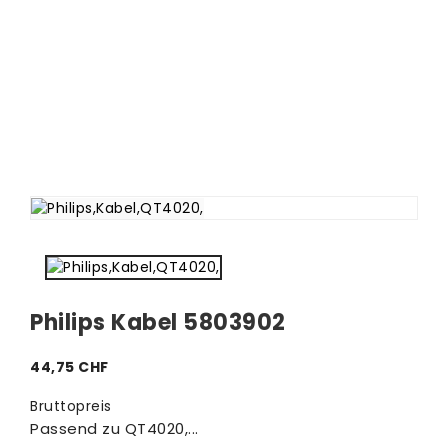
Philips Kabel 5803902
44,75 CHF
Bruttopreis
Passend zu QT4020,...