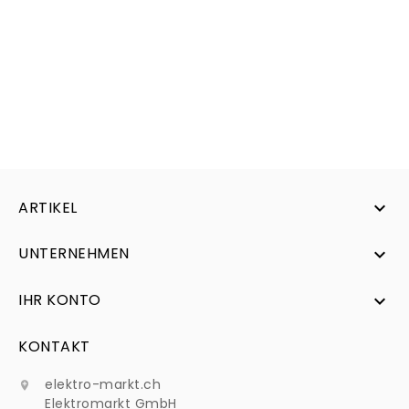
ARTIKEL

UNTERNEHMEN

IHR KONTO

KONTAKT
elektro-markt.ch

Elektromarkt GmbH