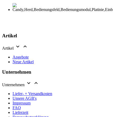
Artikel


Artikel
Angebote
Neue Artikel
Unternehmen


Unternehmen
Liefer- + Versandkosten
Unsere AGB's
Impressum
FAQ
Lieferzeit