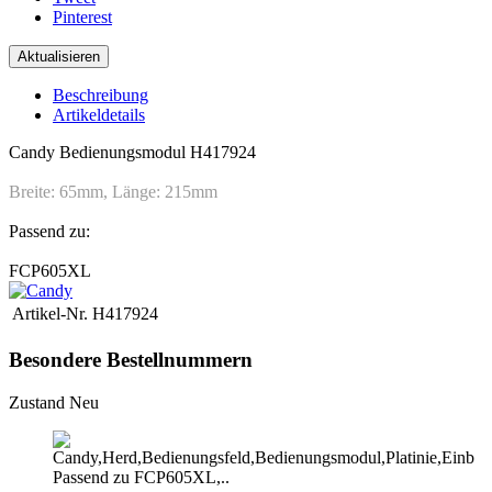
Pinterest
Beschreibung
Artikeldetails
Candy Bedienungsmodul H417924
Breite: 65mm, Länge: 215mm
Passend zu:
FCP605XL
Artikel-Nr.
H417924
Besondere Bestellnummern
Zustand
Neu
Passend zu FCP605XL,..