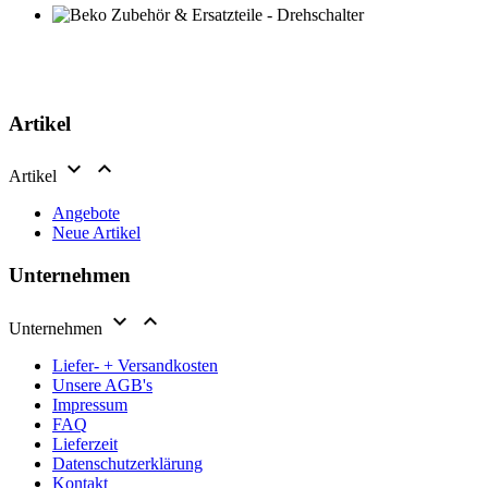
Artikel


Artikel
Angebote
Neue Artikel
Unternehmen


Unternehmen
Liefer- + Versandkosten
Unsere AGB's
Impressum
FAQ
Lieferzeit
Datenschutzerklärung
Kontakt