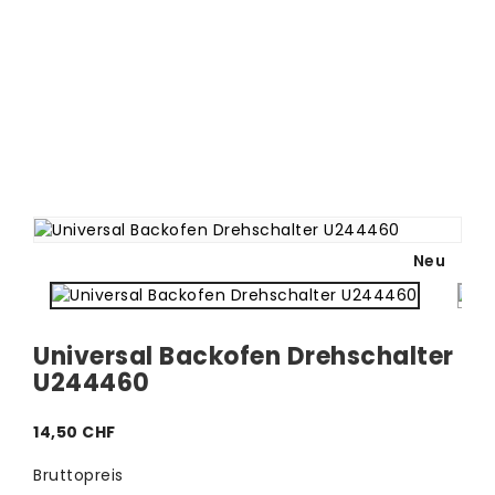
Neu
Universal Backofen Drehschalter
U244460
14,50 CHF
Bruttopreis