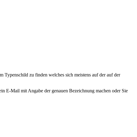
 Typenschild zu finden welches sich meistens auf der auf der
ne ein E-Mail mit Angabe der genauen Bezeichnung machen oder Sie