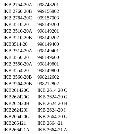
IKB 2754-20A
998748201
IKB 2760-20B
999156802
IKB 2764-20C
999157003
IKB 3510-20
998149200
IKB 3510-20A
998149201
IKB 3510-20B
998149202
IKB3514-20
998149400
IKB 3514-20A
998149401
IKB 3550-20
998149600
IKB 3550-20A
998149601
IKB 3554-20
998149800
IKB 3560-20B
998212602
IKB 3564-20B
998212802
IKB261420O
IKB 2614-20 O
IKB262420G
IKB 2624-20 G
IKB262420H
IKB 2624-20 H
IKB262420I
IKB 2624-20 I
IKB266420G
IKB 2664-20 G
IKB266421
IKB 2664-21
IKB266421A
IKB 2664-21 A