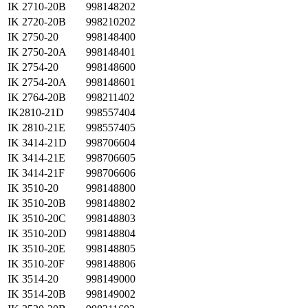
IK 2710-20B
998148202
IK 2720-20B
998210202
IK 2750-20
998148400
IK 2750-20A
998148401
IK 2754-20
998148600
IK 2754-20A
998148601
IK 2764-20B
998211402
IK2810-21D
998557404
IK 2810-21E
998557405
IK 3414-21D
998706604
IK 3414-21E
998706605
IK 3414-21F
998706606
IK 3510-20
998148800
IK 3510-20B
998148802
IK 3510-20C
998148803
IK 3510-20D
998148804
IK 3510-20E
998148805
IK 3510-20F
998148806
IK 3514-20
998149000
IK 3514-20B
998149002