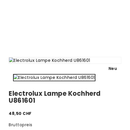
Neu
Electrolux Lampe Kochherd
U861601
48,50 CHF
Bruttopreis