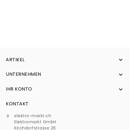
ARTIKEL

UNTERNEHMEN

IHR KONTO

KONTAKT
elektro-markt.ch

Elektromarkt GmbH
Kirchdorfstrasse 26