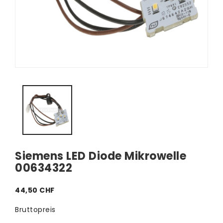
Siemens LED Diode Mikrowelle
00634322
44,50 CHF
Bruttopreis