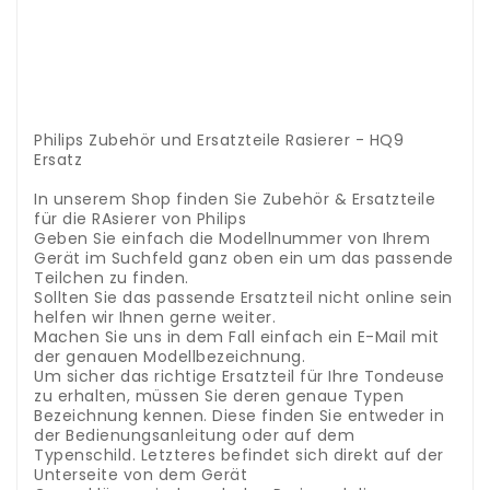
.
.
.
.
.
.
.
Philips Zubehör und Ersatzteile Rasierer - HQ9
Ersatz
.
In unserem Shop finden Sie Zubehör & Ersatzteile
für die RAsierer von Philips
Geben Sie einfach die Modellnummer von Ihrem
Gerät im Suchfeld ganz oben ein um das passende
Teilchen zu finden.
Sollten Sie das passende Ersatzteil nicht online sein
helfen wir Ihnen gerne weiter.
Machen Sie uns in dem Fall einfach ein E-Mail mit
der genauen Modellbezeichnung.
Um sicher das richtige Ersatzteil für Ihre Tondeuse
zu erhalten, müssen Sie deren genaue Typen
Bezeichnung kennen. Diese finden Sie entweder in
der Bedienungsanleitung oder auf dem
Typenschild. Letzteres befindet sich direkt auf der
Unterseite von dem Gerät