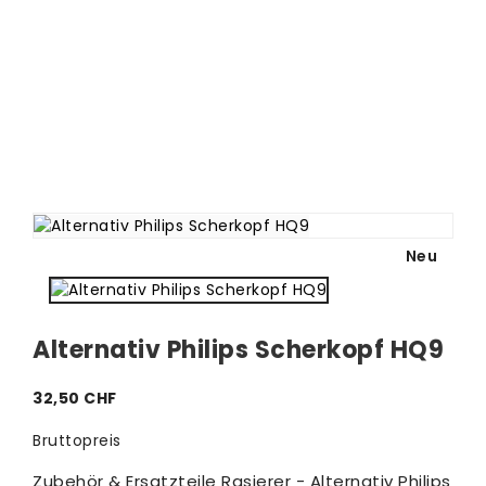
Neu
Alternativ Philips Scherkopf HQ9
32,50 CHF
Bruttopreis
Zubehör & Ersatzteile Rasierer - Alternativ Philips