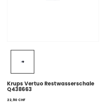
Krups Vertuo Restwasserschale
Q438663
22,90 CHF