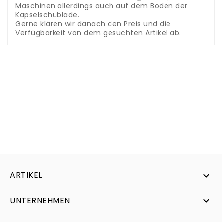
Maschinen allerdings auch auf dem Boden der
Kapselschublade.
Gerne klären wir danach den Preis und die
Verfügbarkeit von dem gesuchten Artikel ab.
ARTIKEL

UNTERNEHMEN
