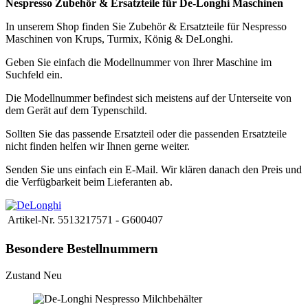
Nespresso Zubehör & Ersatzteile für De-Longhi Maschinen
In unserem Shop finden Sie Zubehör & Ersatzteile für Nespresso
Maschinen von Krups, Turmix, König & DeLonghi.
Geben Sie einfach die Modellnummer von Ihrer Maschine im
Suchfeld ein.
Die Modellnummer befindest sich meistens auf der Unterseite von
dem Gerät auf dem Typenschild.
Sollten Sie das passende Ersatzteil oder die passenden Ersatzteile
nicht finden helfen wir Ihnen gerne weiter.
Senden Sie uns einfach ein E-Mail. Wir klären danach den Preis und
die Verfügbarkeit beim Lieferanten ab.
Artikel-Nr.
5513217571 - G600407
Besondere Bestellnummern
Zustand
Neu