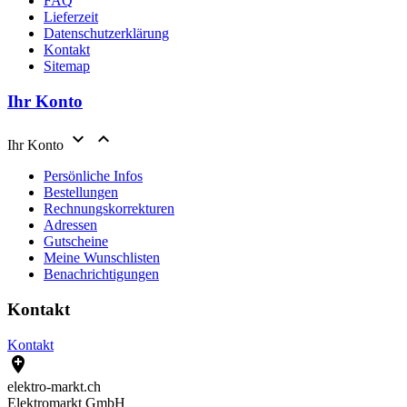
FAQ
Lieferzeit
Datenschutzerklärung
Kontakt
Sitemap
Ihr Konto


Ihr Konto
Persönliche Infos
Bestellungen
Rechnungskorrekturen
Adressen
Gutscheine
Meine Wunschlisten
Benachrichtigungen
Kontakt
Kontakt

elektro-markt.ch
Elektromarkt GmbH