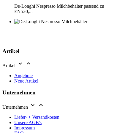
De-Longhi Nespresso Milchbehälter passend zu
EN520,...
Artikel


Artikel
Angebote
Neue Artikel
Unternehmen


Unternehmen
Liefer- + Versandkosten
Unsere AGB's
Impressum