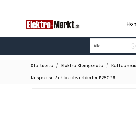
Ho
Startseite
Elektro Kleingeräte
Kaffeemas
Nespresso Schlauchverbinder F28079