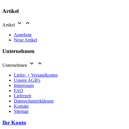
Artikel


Artikel
Angebote
Neue Artikel
Unternehmen


Unternehmen
Liefer- + Versandkosten
Unsere AGB's
Impressum
FAQ
Lieferzeit
Datenschutzerklärung
Kontakt
Sitemap
Ihr Konto