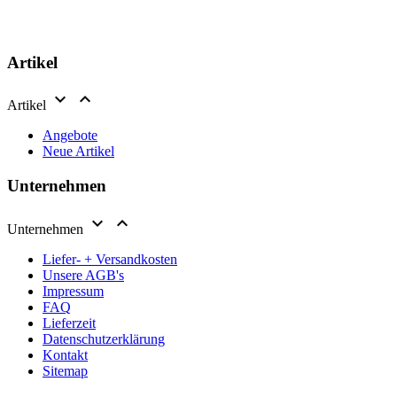
Artikel


Artikel
Angebote
Neue Artikel
Unternehmen


Unternehmen
Liefer- + Versandkosten
Unsere AGB's
Impressum
FAQ
Lieferzeit
Datenschutzerklärung
Kontakt
Sitemap