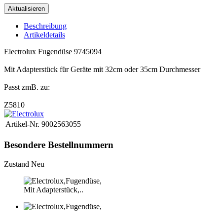
Beschreibung
Artikeldetails
Electrolux Fugendüse 9745094
Mit Adapterstück für Geräte mit 32cm oder 35cm Durchmesser
Passt zmB. zu:
Z5810
Artikel-Nr.
9002563055
Besondere Bestellnummern
Zustand
Neu
Mit Adapterstück,..