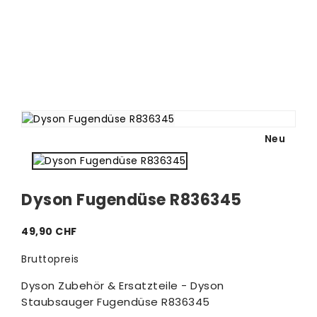
Neu
Dyson Fugendüse R836345
49,90 CHF
Bruttopreis
Dyson Zubehör & Ersatzteile - Dyson
Staubsauger Fugendüse R836345