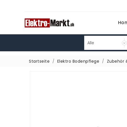
Ho
Startseite
Elektro Bodenpflege
Zubehör &