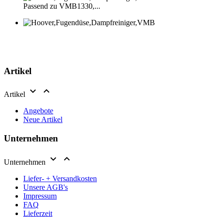
Passend zu VMB1330,...
Artikel


Artikel
Angebote
Neue Artikel
Unternehmen


Unternehmen
Liefer- + Versandkosten
Unsere AGB's
Impressum
FAQ
Lieferzeit