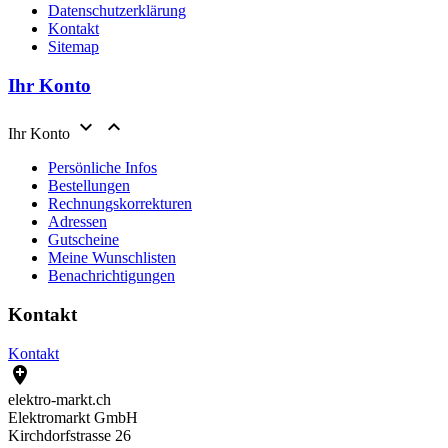
Datenschutzerklärung
Kontakt
Sitemap
Ihr Konto


Ihr Konto
Persönliche Infos
Bestellungen
Rechnungskorrekturen
Adressen
Gutscheine
Meine Wunschlisten
Benachrichtigungen
Kontakt
Kontakt

elektro-markt.ch
Elektromarkt GmbH
Kirchdorfstrasse 26