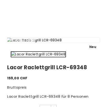
Nicht auf Lager
Neu
Lacor Raclettgrill LCR-69348
159,00 CHF
Bruttopreis
Lacor Raclettgrill LCR-69348 für 8 Personen