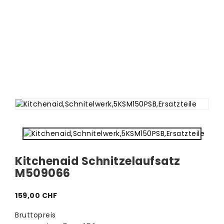
Kitchenaid Schnitzelaufsatz
M509066
159,00 CHF
Bruttopreis