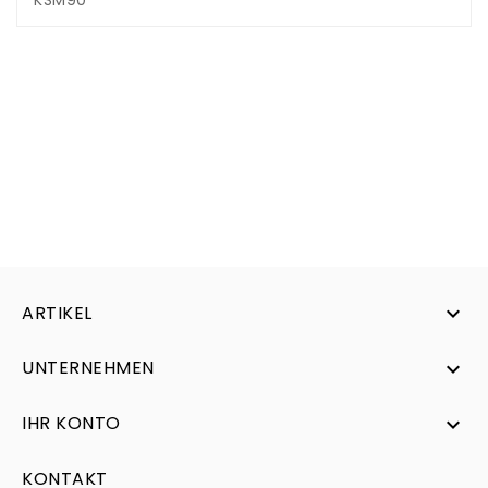
ARTIKEL

UNTERNEHMEN

IHR KONTO

KONTAKT