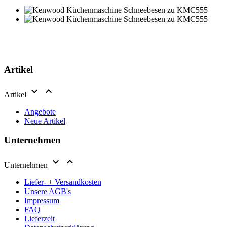
Artikel


Artikel
Angebote
Neue Artikel
Unternehmen


Unternehmen
Liefer- + Versandkosten
Unsere AGB's
Impressum
FAQ
Lieferzeit