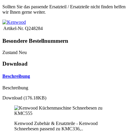
Sollten Sie das passende Ersatzteil / Ersatzteile nicht finden helfen
wir Ihnen gerne weiter.
Artikel-Nr.
Q248284
Besondere Bestellnummern
Zustand
Neu
Download
Beschreibung
Beschreibung
Download (176.18KB)
Kenwood Zubehär & Ersatzteile - Kenwood
Schneebesen passend zu KMC336,..