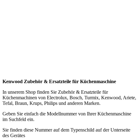
..
.
.
.
.
.
---
Kenwood Zubehör & Ersatzteile für Küchenmaschine
In unserem Shop finden Sie Zubehör & Ersatzteile für
Küchenmachinen von Electrolux, Bosch, Turmix, Kenwood, Ariete,
Tefal, Braun, Krups, Philips und anderen Marken.
Geben Sie einfach die Modellnummer von Ihrer Küchenmaschine
im Suchfeld ein.
Sie finden diese Nummer auf dem Typenschild auf der Unterseite
des Gerätes