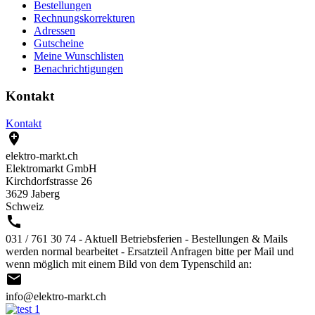
Bestellungen
Rechnungskorrekturen
Adressen
Gutscheine
Meine Wunschlisten
Benachrichtigungen
Kontakt
Kontakt

elektro-markt.ch
Elektromarkt GmbH
Kirchdorfstrasse 26
3629 Jaberg
Schweiz

031 / 761 30 74 - Aktuell Betriebsferien - Bestellungen & Mails
werden normal bearbeitet - Ersatzteil Anfragen bitte per Mail und
wenn möglich mit einem Bild von dem Typenschild an:

info@elektro-markt.ch