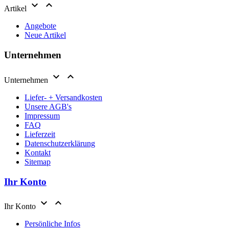


Artikel
Angebote
Neue Artikel
Unternehmen


Unternehmen
Liefer- + Versandkosten
Unsere AGB's
Impressum
FAQ
Lieferzeit
Datenschutzerklärung
Kontakt
Sitemap
Ihr Konto


Ihr Konto
Persönliche Infos