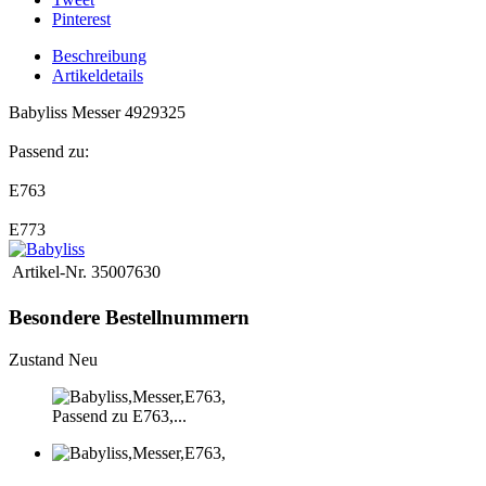
Pinterest
Beschreibung
Artikeldetails
Babyliss Messer 4929325
Passend zu:
E763
E773
Artikel-Nr.
35007630
Besondere Bestellnummern
Zustand
Neu
Passend zu E763,...