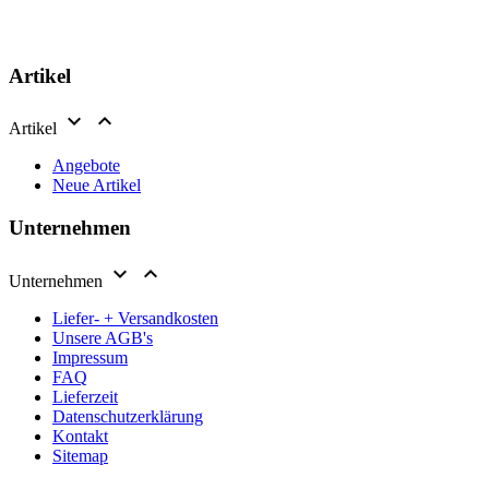
Artikel


Artikel
Angebote
Neue Artikel
Unternehmen


Unternehmen
Liefer- + Versandkosten
Unsere AGB's
Impressum
FAQ
Lieferzeit
Datenschutzerklärung
Kontakt
Sitemap