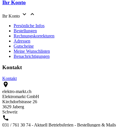
Ihr Konto


Ihr Konto
Persönliche Infos
Bestellungen
Rechnungskorrekturen
Adressen
Gutscheine
Meine Wunschlisten
Benachrichtigungen
Kontakt
Kontakt

elektro-markt.ch
Elektromarkt GmbH
Kirchdorfstrasse 26
3629 Jaberg
Schweiz

031 / 761 30 74 - Aktuell Betriebsferien - Bestellungen & Mails