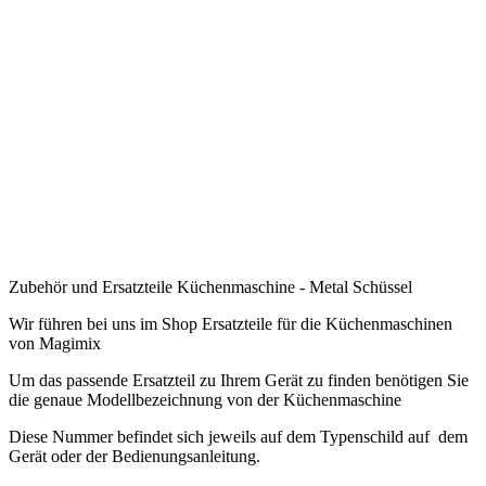
.
.
.
.
.
.
.
Zubehör und Ersatzteile Küchenmaschine - Metal Schüssel
Wir führen bei uns im Shop Ersatzteile für die Küchenmaschinen
von Magimix
Um das passende Ersatzteil zu Ihrem Gerät zu finden benötigen Sie
die genaue Modellbezeichnung von der Küchenmaschine
Diese Nummer befindet sich jeweils auf dem Typenschild auf dem
Gerät oder der Bedienungsanleitung.