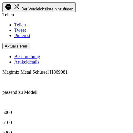


Der Vergleichsliste hinzufügen
Teilen
Teilen
Tweet
Pinterest
Beschreibung
Artikeldetails
Magimix Metal Schüssel H869081
.
passend zu Modell
.
5000
5100
5200