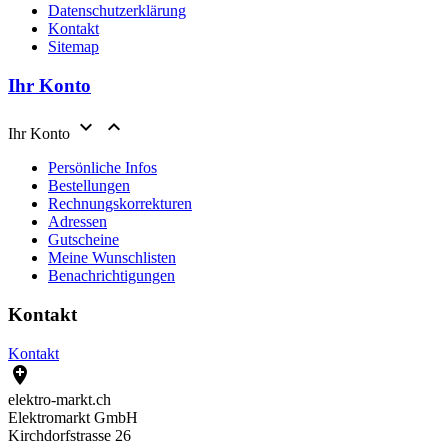
Datenschutzerklärung
Kontakt
Sitemap
Ihr Konto


Ihr Konto
Persönliche Infos
Bestellungen
Rechnungskorrekturen
Adressen
Gutscheine
Meine Wunschlisten
Benachrichtigungen
Kontakt
Kontakt

elektro-markt.ch
Elektromarkt GmbH
Kirchdorfstrasse 26