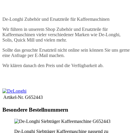
.
De-Longhi Zubehör und Ersatzteile für Kaffeemaschinen
Wir führen in unserem Shop Zubehör und Ersatzteile für
Kaffeemaschinen vieler verschiedener Marken wie De-Longhi,
Solis, Quick Mill und vielen mehr.
Sollte das gesuchte Ersatzteil nicht online sein können Sie uns gerne
eine Anfrage per E-Mail machen.
Wir klären danach den Preis und die Verfügbarkeit ab.
De-Longhi Siebträger Kaffeemaschine G652443 -Zubehör und
Ersatzteile
Artikel-Nr.
G652443
Besondere Bestellnummern
De-Longhi Siebträger Kaffeemaschine passend zu