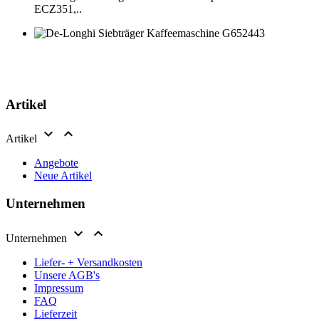
ECZ351,..
Artikel


Artikel
Angebote
Neue Artikel
Unternehmen


Unternehmen
Liefer- + Versandkosten
Unsere AGB's
Impressum
FAQ
Lieferzeit