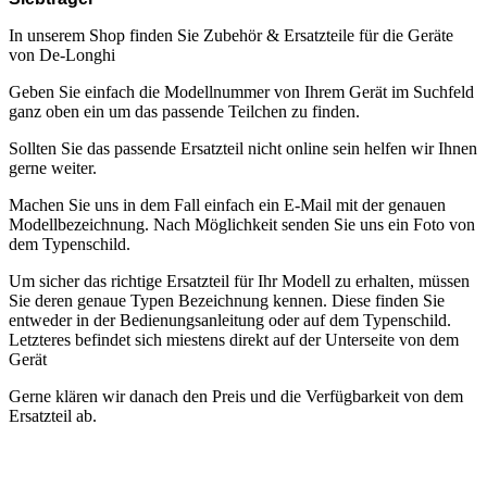
In unserem Shop finden Sie Zubehör & Ersatzteile für die Geräte
von De-Longhi
Geben Sie einfach die Modellnummer von Ihrem Gerät im Suchfeld
ganz oben ein um das passende Teilchen zu finden.
Sollten Sie das passende Ersatzteil nicht online sein helfen wir Ihnen
gerne weiter.
Machen Sie uns in dem Fall einfach ein E-Mail mit der genauen
Modellbezeichnung. Nach Möglichkeit senden Sie uns ein Foto von
dem Typenschild.
Um sicher das richtige Ersatzteil für Ihr Modell zu erhalten, müssen
Sie deren genaue Typen Bezeichnung kennen. Diese finden Sie
entweder in der Bedienungsanleitung oder auf dem Typenschild.
Letzteres befindet sich miestens direkt auf der Unterseite von dem
Gerät
Gerne klären wir danach den Preis und die Verfügbarkeit von dem
Ersatzteil ab.
.