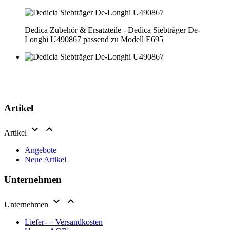
Dedica Zubehör & Ersatzteile - Dedica Siebträger De-
Longhi U490867 passend zu Modell E695
Artikel


Artikel
Angebote
Neue Artikel
Unternehmen


Unternehmen
Liefer- + Versandkosten