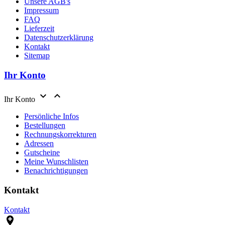
Unsere AGB's
Impressum
FAQ
Lieferzeit
Datenschutzerklärung
Kontakt
Sitemap
Ihr Konto


Ihr Konto
Persönliche Infos
Bestellungen
Rechnungskorrekturen
Adressen
Gutscheine
Meine Wunschlisten
Benachrichtigungen
Kontakt
Kontakt
