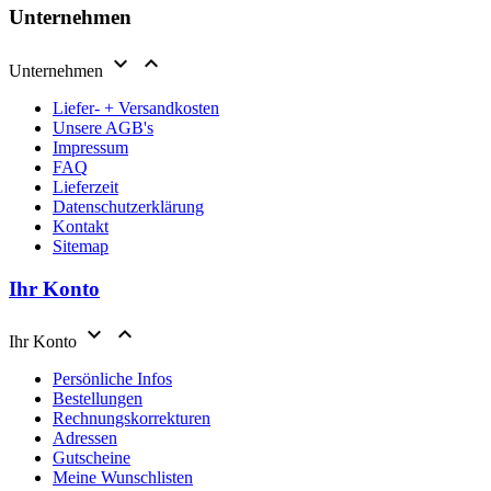
Unternehmen


Unternehmen
Liefer- + Versandkosten
Unsere AGB's
Impressum
FAQ
Lieferzeit
Datenschutzerklärung
Kontakt
Sitemap
Ihr Konto


Ihr Konto
Persönliche Infos
Bestellungen
Rechnungskorrekturen
Adressen
Gutscheine
Meine Wunschlisten