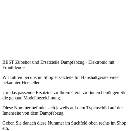
.
.
.
.
.
.
BEST Zubehör und Ersatzteile Dampfabzug - Elektronic mit
Frontblende
Wir führen bei uns im Shop Ersatzteile für Haushaltgeräte vieler
bekannter Hersteller.
Um das passende Ersatzteil zu Ihrem Gerät zu finden benötigen Sie
die genaue Modellbezeichnung.
Diese Nummer befindet sich jeweils auf dem Typenschild auf der
Innenseite von dem Dampfabzug
Geben Sie danach diese Nummer im Suchfeld oben rechts im Shop
ein.