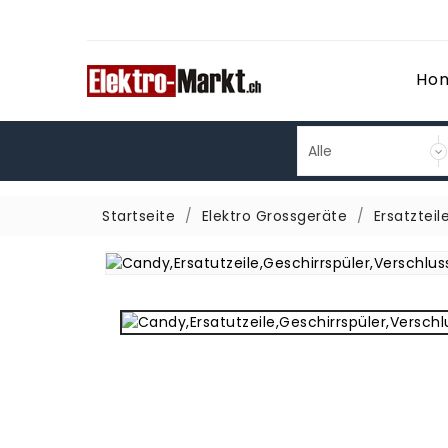
Ho
Startseite
Elektro Grossgeräte
Ersatzteil