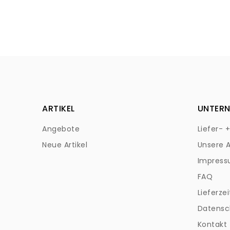
ARTIKEL
UNTER
Angebote
Liefer- 
Neue Artikel
Unsere 
Impres
FAQ
Lieferzei
Datensc
Kontakt