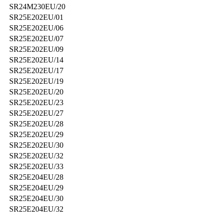
SR24M230EU/20
SR25E202EU/01
SR25E202EU/06
SR25E202EU/07
SR25E202EU/09
SR25E202EU/14
SR25E202EU/17
SR25E202EU/19
SR25E202EU/20
SR25E202EU/23
SR25E202EU/27
SR25E202EU/28
SR25E202EU/29
SR25E202EU/30
SR25E202EU/32
SR25E202EU/33
SR25E204EU/28
SR25E204EU/29
SR25E204EU/30
SR25E204EU/32