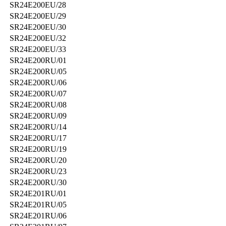
SR24E200EU/28
SR24E200EU/29
SR24E200EU/30
SR24E200EU/32
SR24E200EU/33
SR24E200RU/01
SR24E200RU/05
SR24E200RU/06
SR24E200RU/07
SR24E200RU/08
SR24E200RU/09
SR24E200RU/14
SR24E200RU/17
SR24E200RU/19
SR24E200RU/20
SR24E200RU/23
SR24E200RU/30
SR24E201RU/01
SR24E201RU/05
SR24E201RU/06