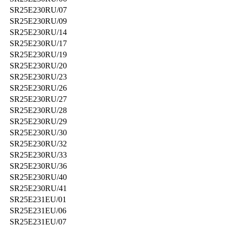
SR25E230RU/07
SR25E230RU/09
SR25E230RU/14
SR25E230RU/17
SR25E230RU/19
SR25E230RU/20
SR25E230RU/23
SR25E230RU/26
SR25E230RU/27
SR25E230RU/28
SR25E230RU/29
SR25E230RU/30
SR25E230RU/32
SR25E230RU/33
SR25E230RU/36
SR25E230RU/40
SR25E230RU/41
SR25E231EU/01
SR25E231EU/06
SR25E231EU/07