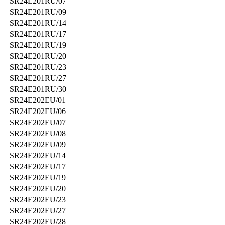
SR24E201RU/07
SR24E201RU/09
SR24E201RU/14
SR24E201RU/17
SR24E201RU/19
SR24E201RU/20
SR24E201RU/23
SR24E201RU/27
SR24E201RU/30
SR24E202EU/01
SR24E202EU/06
SR24E202EU/07
SR24E202EU/08
SR24E202EU/09
SR24E202EU/14
SR24E202EU/17
SR24E202EU/19
SR24E202EU/20
SR24E202EU/23
SR24E202EU/27
SR24E202EU/28