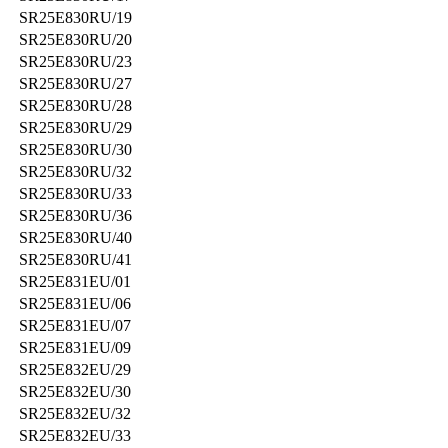
SR25E830RU/19
SR25E830RU/20
SR25E830RU/23
SR25E830RU/27
SR25E830RU/28
SR25E830RU/29
SR25E830RU/30
SR25E830RU/32
SR25E830RU/33
SR25E830RU/36
SR25E830RU/40
SR25E830RU/41
SR25E831EU/01
SR25E831EU/06
SR25E831EU/07
SR25E831EU/09
SR25E832EU/29
SR25E832EU/30
SR25E832EU/32
SR25E832EU/33