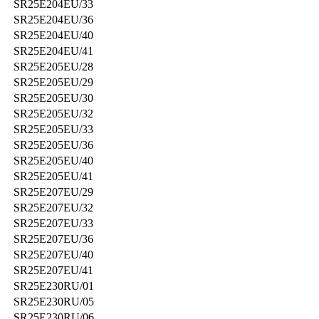
SR25E204EU/33
SR25E204EU/36
SR25E204EU/40
SR25E204EU/41
SR25E205EU/28
SR25E205EU/29
SR25E205EU/30
SR25E205EU/32
SR25E205EU/33
SR25E205EU/36
SR25E205EU/40
SR25E205EU/41
SR25E207EU/29
SR25E207EU/32
SR25E207EU/33
SR25E207EU/36
SR25E207EU/40
SR25E207EU/41
SR25E230RU/01
SR25E230RU/05
SR25E230RU/06