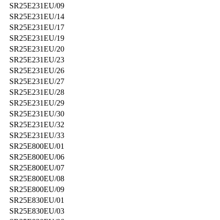
SR25E231EU/09
SR25E231EU/14
SR25E231EU/17
SR25E231EU/19
SR25E231EU/20
SR25E231EU/23
SR25E231EU/26
SR25E231EU/27
SR25E231EU/28
SR25E231EU/29
SR25E231EU/30
SR25E231EU/32
SR25E231EU/33
SR25E800EU/01
SR25E800EU/06
SR25E800EU/07
SR25E800EU/08
SR25E800EU/09
SR25E830EU/01
SR25E830EU/03