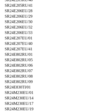
SR24E205RU/41
SR24E206EU/28
SR24E206EU/29
SR24E206EU/30
SR24E206EU/32
SR24E206EU/33
SR24E207EU/01
SR24E207EU/40
SR24E207EU/41
SR24E802RU/01
SR24E802RU/05
SR24E802RU/06
SR24E802RU/07
SR24E802RU/08
SR24E802RU/09
SR24E830TI/01
SR24M230EU/01
SR24M230EU/14
SR24M230EU/17
SR24M230EU/19