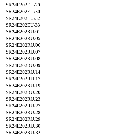
SR24E202EU/29
SR24E202EU/30
SR24E202EU/32
SR24E202EU/33
SR24E202RU/01
SR24E202RU/05
SR24E202RU/06
SR24E202RU/07
SR24E202RU/08
SR24E202RU/09
SR24E202RU/14
SR24E202RU/17
SR24E202RU/19
SR24E202RU/20
SR24E202RU/23
SR24E202RU/27
SR24E202RU/28
SR24E202RU/29
SR24E202RU/30
SR24E202RU/32