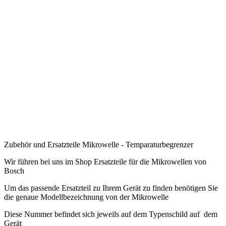
.
.
.
.
.
.
.
.
Zubehör und Ersatzteile Mikrowelle - Temparaturbegrenzer
Wir führen bei uns im Shop Ersatzteile für die Mikrowellen von
Bosch
Um das passende Ersatzteil zu Ihrem Gerät zu finden benötigen Sie
die genaue Modellbezeichnung von der Mikrowelle
Diese Nummer befindet sich jeweils auf dem Typenschild auf dem
Gerät