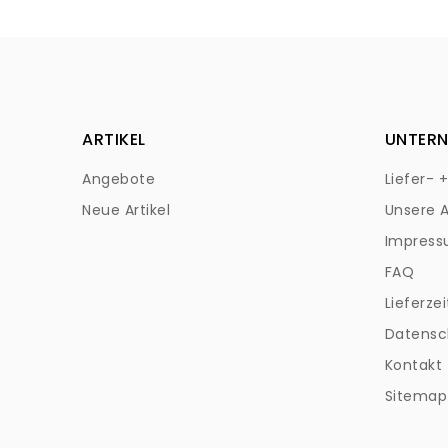
ARTIKEL
UNTER
Angebote
Liefer- 
Neue Artikel
Unsere 
Impres
FAQ
Lieferzei
Datensc
Kontakt
Sitemap