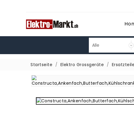
Ho
Startseite
Elektro Grossgeräte
Ersatzteil