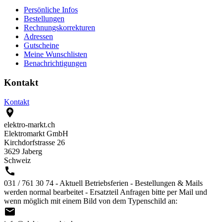
Persönliche Infos
Bestellungen
Rechnungskorrekturen
Adressen
Gutscheine
Meine Wunschlisten
Benachrichtigungen
Kontakt
Kontakt

elektro-markt.ch
Elektromarkt GmbH
Kirchdorfstrasse 26
3629 Jaberg
Schweiz

031 / 761 30 74 - Aktuell Betriebsferien - Bestellungen & Mails
werden normal bearbeitet - Ersatzteil Anfragen bitte per Mail und
wenn möglich mit einem Bild von dem Typenschild an:
