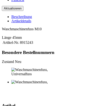
Beschreibung
Artikeldetails
Waschmaschinenfuss M10
Länge 45mm
Artikel-Nr.
8915243
Besondere Bestellnummern
Zustand
Neu
Universalfuss
Artikel