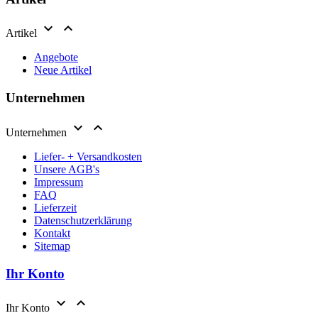


Artikel
Angebote
Neue Artikel
Unternehmen


Unternehmen
Liefer- + Versandkosten
Unsere AGB's
Impressum
FAQ
Lieferzeit
Datenschutzerklärung
Kontakt
Sitemap
Ihr Konto


Ihr Konto