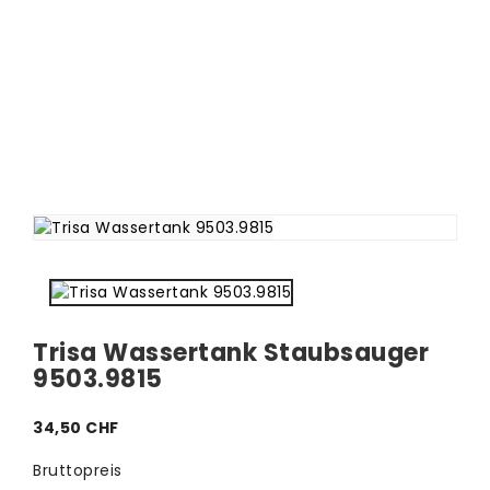
Trisa Wassertank Staubsauger
9503.9815
34,50 CHF
Bruttopreis